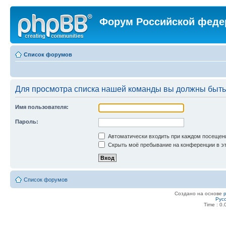
Форум Российской феде
Список форумов
Для просмотра списка нашей команды вы должны быть
Имя пользователя:
Пароль:
Автоматически входить при каждом посещен
Скрыть моё пребывание на конференции в эт
Список форумов
Создано на основе
Рус
Time : 0.