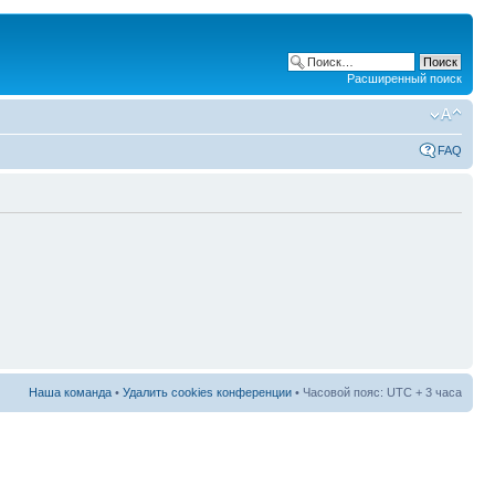
Расширенный поиск
FAQ
Наша команда
•
Удалить cookies конференции
• Часовой пояс: UTC + 3 часа