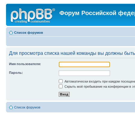
Форум Российской феде
Список форумов
Для просмотра списка нашей команды вы должны быть
Имя пользователя:
Пароль:
Автоматически входить при каждом посещен
Скрыть моё пребывание на конференции в эт
Список форумов