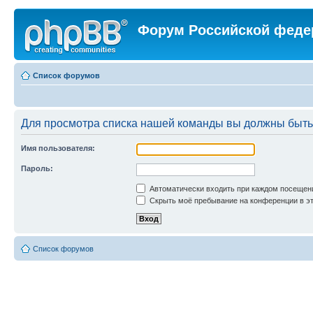
Форум Российской феде
Список форумов
Для просмотра списка нашей команды вы должны быть
Имя пользователя:
Пароль:
Автоматически входить при каждом посещен
Скрыть моё пребывание на конференции в эт
Список форумов