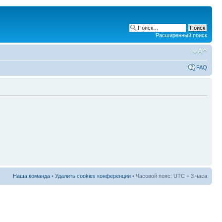
Расширенный поиск
FAQ
Наша команда
•
Удалить cookies конференции
• Часовой пояс: UTC + 3 часа