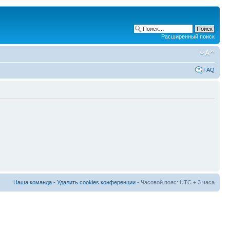
Расширенный поиск
FAQ
Наша команда
•
Удалить cookies конференции
• Часовой пояс: UTC + 3 часа