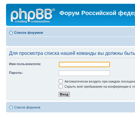
Форум Российской феде
Список форумов
Для просмотра списка нашей команды вы должны быть
Имя пользователя:
Пароль:
Автоматически входить при каждом посещен
Скрыть моё пребывание на конференции в эт
Список форумов