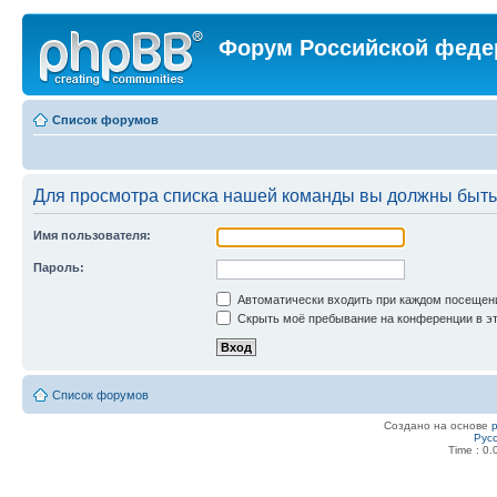
Форум Российской феде
Список форумов
Для просмотра списка нашей команды вы должны быть
Имя пользователя:
Пароль:
Автоматически входить при каждом посещен
Скрыть моё пребывание на конференции в эт
Список форумов
Создано на основе
Рус
Time : 0.