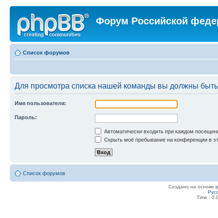
Форум Российской феде
Список форумов
Для просмотра списка нашей команды вы должны быть
Имя пользователя:
Пароль:
Автоматически входить при каждом посещен
Скрыть моё пребывание на конференции в эт
Список форумов
Создано на основе
Рус
Time : 0.