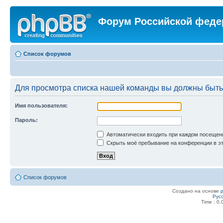
Форум Российской феде
Список форумов
Для просмотра списка нашей команды вы должны быть
Имя пользователя:
Пароль:
Автоматически входить при каждом посещен
Скрыть моё пребывание на конференции в эт
Список форумов
Создано на основе
Рус
Time : 0.