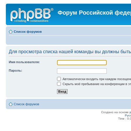
Форум Российской феде
Список форумов
Для просмотра списка нашей команды вы должны быть
Имя пользователя:
Пароль:
Автоматически входить при каждом посещен
Скрыть моё пребывание на конференции в эт
Список форумов
Создано на основе
Рус
Time : 0.