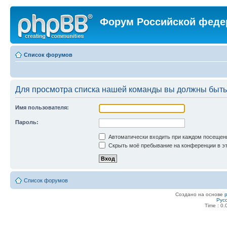
Форум Российской феде
Список форумов
Для просмотра списка нашей команды вы должны быть
Имя пользователя:
Пароль:
Автоматически входить при каждом посещен
Скрыть моё пребывание на конференции в эт
Список форумов
Создано на основе
Рус
Time : 0.