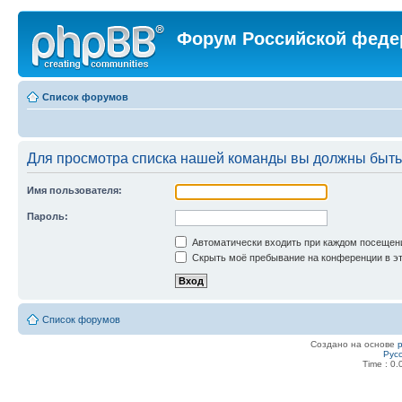
Форум Российской феде
Список форумов
Для просмотра списка нашей команды вы должны быть
Имя пользователя:
Пароль:
Автоматически входить при каждом посещен
Скрыть моё пребывание на конференции в эт
Список форумов
Создано на основе
Рус
Time : 0.