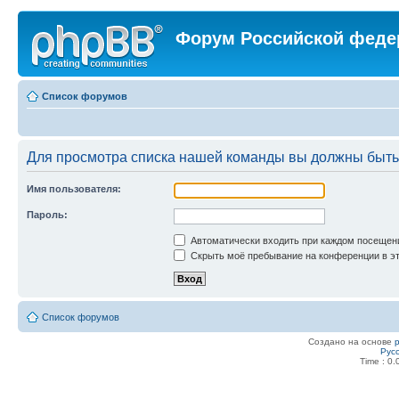
Форум Российской феде
Список форумов
Для просмотра списка нашей команды вы должны быть
Имя пользователя:
Пароль:
Автоматически входить при каждом посещен
Скрыть моё пребывание на конференции в эт
Список форумов
Создано на основе
Рус
Time : 0.