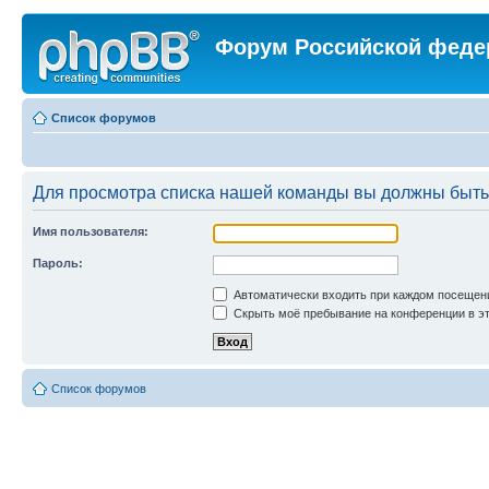
Форум Российской феде
Список форумов
Для просмотра списка нашей команды вы должны быть
Имя пользователя:
Пароль:
Автоматически входить при каждом посещен
Скрыть моё пребывание на конференции в эт
Список форумов