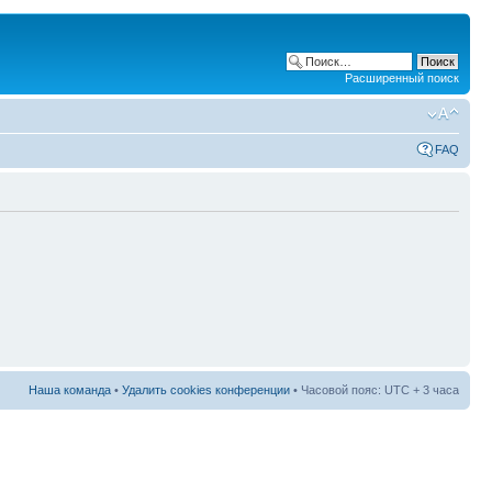
Расширенный поиск
FAQ
Наша команда
•
Удалить cookies конференции
• Часовой пояс: UTC + 3 часа