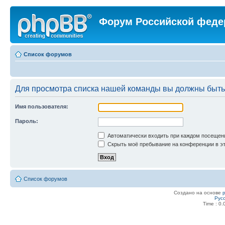
Форум Российской феде
Список форумов
Для просмотра списка нашей команды вы должны быть
Имя пользователя:
Пароль:
Автоматически входить при каждом посещен
Скрыть моё пребывание на конференции в эт
Список форумов
Создано на основе
Рус
Time : 0.