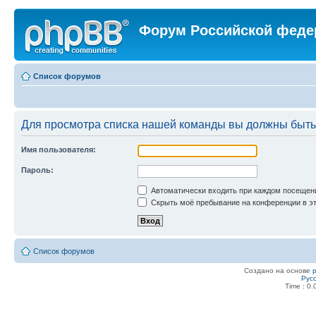
Форум Российской феде
Список форумов
Для просмотра списка нашей команды вы должны быть
Имя пользователя:
Пароль:
Автоматически входить при каждом посещен
Скрыть моё пребывание на конференции в эт
Список форумов
Создано на основе
Рус
Time : 0.