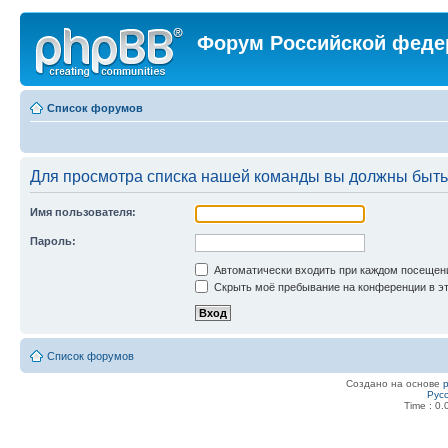
Форум Российской феде
Список форумов
Для просмотра списка нашей команды вы должны быть
Имя пользователя:
Пароль:
Автоматически входить при каждом посещен
Скрыть моё пребывание на конференции в эт
Список форумов
Создано на основе
Рус
Time : 0.