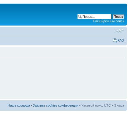
Расширенный поиск
FAQ
Наша команда
•
Удалить cookies конференции
• Часовой пояс: UTC + 3 часа