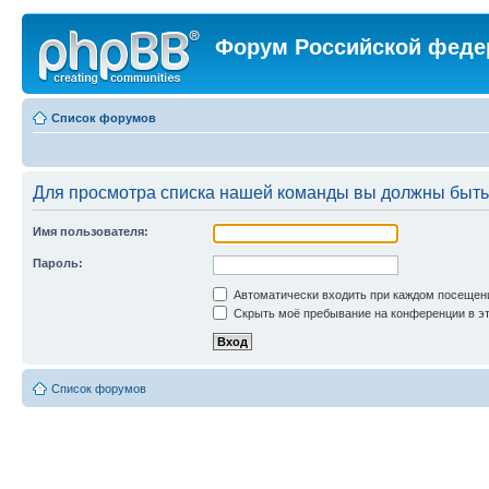
Форум Российской феде
Список форумов
Для просмотра списка нашей команды вы должны быть
Имя пользователя:
Пароль:
Автоматически входить при каждом посещен
Скрыть моё пребывание на конференции в эт
Список форумов