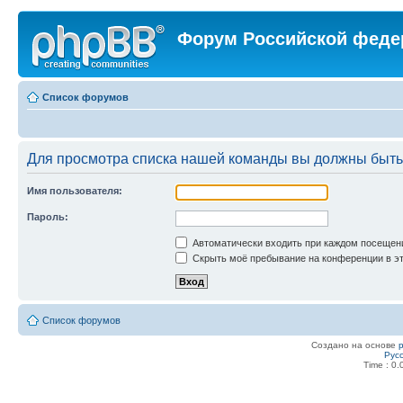
Форум Российской феде
Список форумов
Для просмотра списка нашей команды вы должны быть
Имя пользователя:
Пароль:
Автоматически входить при каждом посещен
Скрыть моё пребывание на конференции в эт
Список форумов
Создано на основе
Рус
Time : 0.