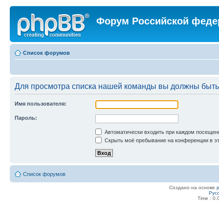
Форум Российской феде
Список форумов
Для просмотра списка нашей команды вы должны быть
Имя пользователя:
Пароль:
Автоматически входить при каждом посещен
Скрыть моё пребывание на конференции в эт
Список форумов
Создано на основе
Рус
Time : 0.