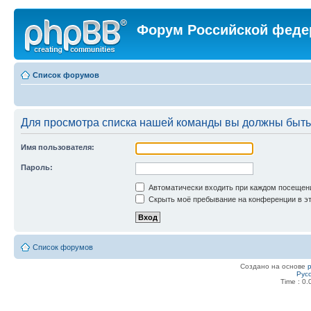
Форум Российской феде
Список форумов
Для просмотра списка нашей команды вы должны быть
Имя пользователя:
Пароль:
Автоматически входить при каждом посещен
Скрыть моё пребывание на конференции в эт
Список форумов
Создано на основе
Рус
Time : 0.