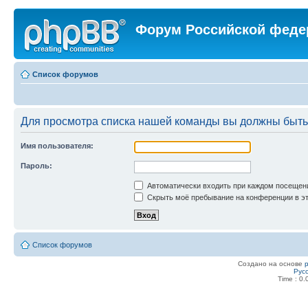
Форум Российской феде
Список форумов
Для просмотра списка нашей команды вы должны быть
Имя пользователя:
Пароль:
Автоматически входить при каждом посещен
Скрыть моё пребывание на конференции в эт
Список форумов
Создано на основе
Рус
Time : 0.