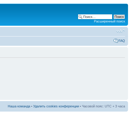
Расширенный поиск
FAQ
Наша команда
•
Удалить cookies конференции
• Часовой пояс: UTC + 3 часа