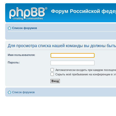
Форум Российской феде
Список форумов
Для просмотра списка нашей команды вы должны быть
Имя пользователя:
Пароль:
Автоматически входить при каждом посещен
Скрыть моё пребывание на конференции в эт
Список форумов