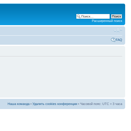
Расширенный поиск
FAQ
Наша команда
•
Удалить cookies конференции
• Часовой пояс: UTC + 3 часа