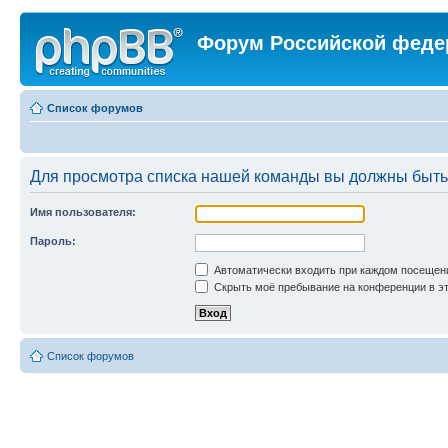
Форум Российской феде
Список форумов
Для просмотра списка нашей команды вы должны быть
Имя пользователя:
Пароль:
Автоматически входить при каждом посещен
Скрыть моё пребывание на конференции в эт
Список форумов