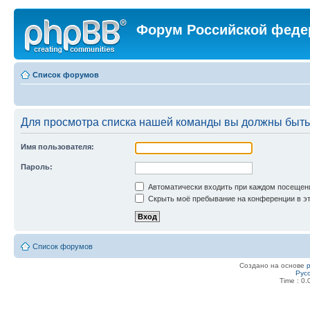
Форум Российской феде
Список форумов
Для просмотра списка нашей команды вы должны быть
Имя пользователя:
Пароль:
Автоматически входить при каждом посещен
Скрыть моё пребывание на конференции в эт
Список форумов
Создано на основе
Рус
Time : 0.