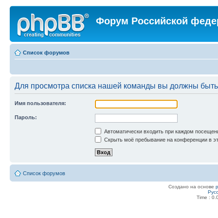
Форум Российской феде
Список форумов
Для просмотра списка нашей команды вы должны быть
Имя пользователя:
Пароль:
Автоматически входить при каждом посещен
Скрыть моё пребывание на конференции в эт
Список форумов
Создано на основе
Рус
Time : 0.