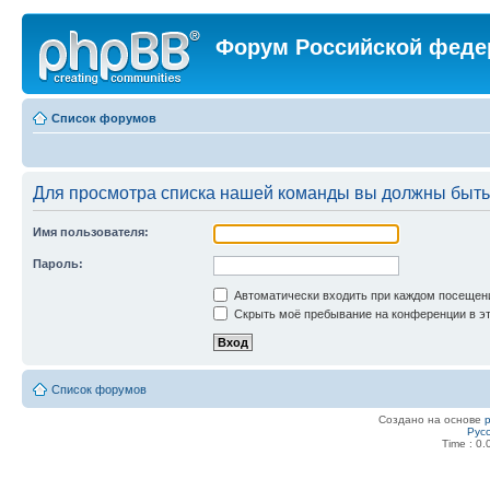
Форум Российской феде
Список форумов
Для просмотра списка нашей команды вы должны быть
Имя пользователя:
Пароль:
Автоматически входить при каждом посещен
Скрыть моё пребывание на конференции в эт
Список форумов
Создано на основе
Рус
Time : 0.