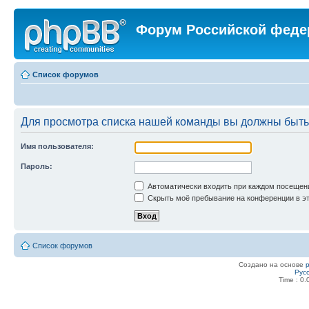
Форум Российской феде
Список форумов
Для просмотра списка нашей команды вы должны быть
Имя пользователя:
Пароль:
Автоматически входить при каждом посещен
Скрыть моё пребывание на конференции в эт
Список форумов
Создано на основе
Рус
Time : 0.