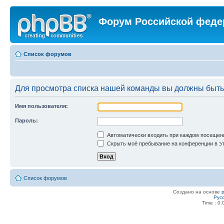
Форум Российской феде
Список форумов
Для просмотра списка нашей команды вы должны быть
Имя пользователя:
Пароль:
Автоматически входить при каждом посещен
Скрыть моё пребывание на конференции в эт
Список форумов
Создано на основе
Рус
Time : 0.