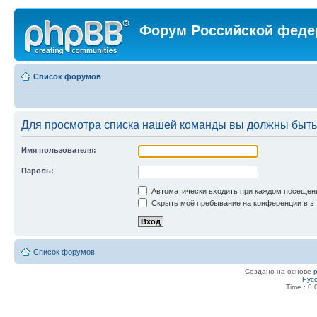
Форум Российской феде
Список форумов
Для просмотра списка нашей команды вы должны быть
Имя пользователя:
Пароль:
Автоматически входить при каждом посещен
Скрыть моё пребывание на конференции в эт
Список форумов
Создано на основе
Рус
Time : 0.