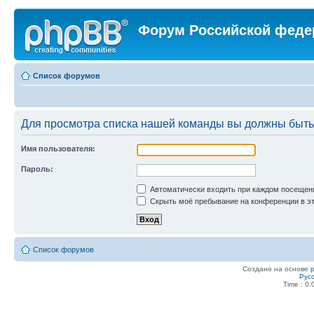
Форум Российской феде
Список форумов
Для просмотра списка нашей команды вы должны быть
Имя пользователя:
Пароль:
Автоматически входить при каждом посещен
Скрыть моё пребывание на конференции в эт
Список форумов
Создано на основе
Рус
Time : 0.