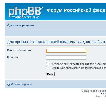
Форум Российской феде
Список форумов
Для просмотра списка нашей команды вы должны быть
Имя пользователя:
Пароль:
Автоматически входить при каждом посещен
Скрыть моё пребывание на конференции в эт
Список форумов
Создано на основе
Рус
Time : 0.