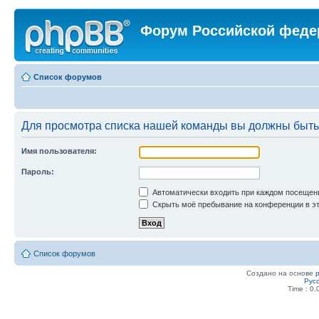
Форум Российской феде
Список форумов
Для просмотра списка нашей команды вы должны быть
Имя пользователя:
Пароль:
Автоматически входить при каждом посещен
Скрыть моё пребывание на конференции в эт
Список форумов
Создано на основе
Рус
Time : 0.