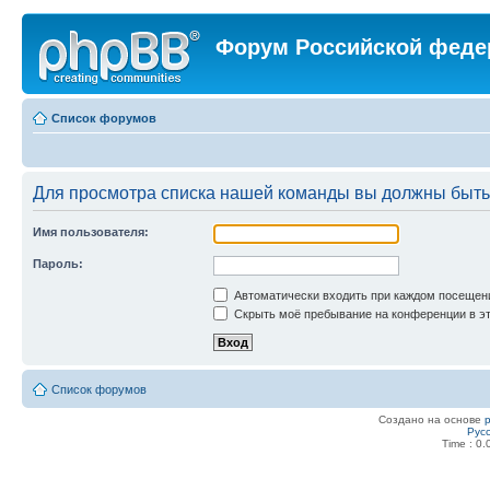
Форум Российской феде
Список форумов
Для просмотра списка нашей команды вы должны быть
Имя пользователя:
Пароль:
Автоматически входить при каждом посещен
Скрыть моё пребывание на конференции в эт
Список форумов
Создано на основе
Рус
Time : 0.