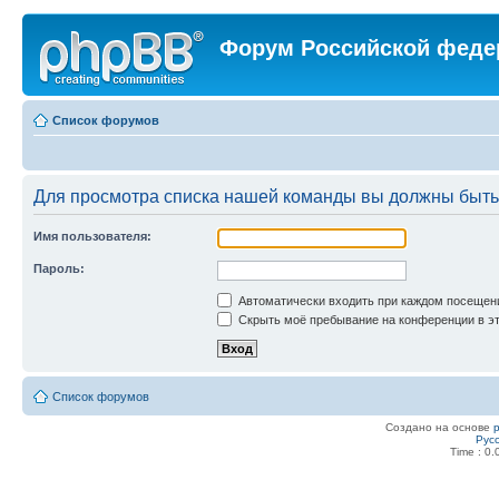
Форум Российской феде
Список форумов
Для просмотра списка нашей команды вы должны быть
Имя пользователя:
Пароль:
Автоматически входить при каждом посещен
Скрыть моё пребывание на конференции в эт
Список форумов
Создано на основе
Рус
Time : 0.