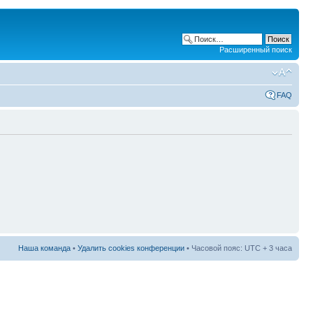
Расширенный поиск
FAQ
Наша команда
•
Удалить cookies конференции
• Часовой пояс: UTC + 3 часа