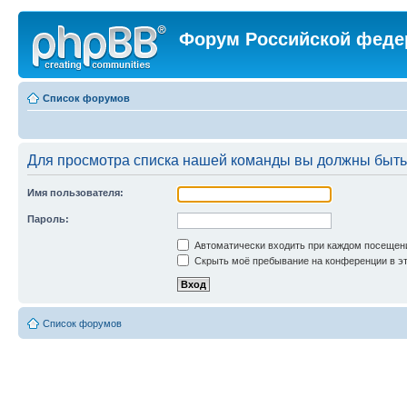
Форум Российской феде
Список форумов
Для просмотра списка нашей команды вы должны быть
Имя пользователя:
Пароль:
Автоматически входить при каждом посещен
Скрыть моё пребывание на конференции в эт
Список форумов