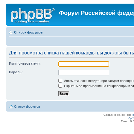
Форум Российской феде
Список форумов
Для просмотра списка нашей команды вы должны быть
Имя пользователя:
Пароль:
Автоматически входить при каждом посещен
Скрыть моё пребывание на конференции в эт
Список форумов
Создано на основе
Рус
Time : 0.