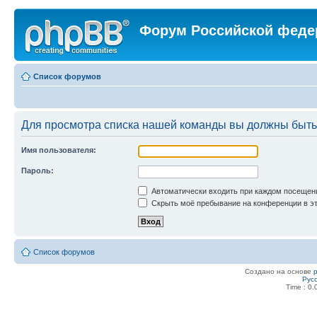
Форум Российской феде
Список форумов
Для просмотра списка нашей команды вы должны быть
Имя пользователя:
Пароль:
Автоматически входить при каждом посещен
Скрыть моё пребывание на конференции в эт
Список форумов
Создано на основе
Рус
Time : 0.