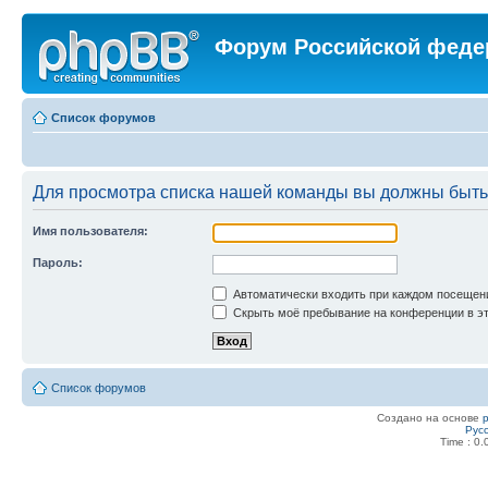
Форум Российской феде
Список форумов
Для просмотра списка нашей команды вы должны быть
Имя пользователя:
Пароль:
Автоматически входить при каждом посещен
Скрыть моё пребывание на конференции в эт
Список форумов
Создано на основе
Рус
Time : 0.