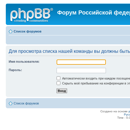
Форум Российской феде
Список форумов
Для просмотра списка нашей команды вы должны быть
Имя пользователя:
Пароль:
Автоматически входить при каждом посещен
Скрыть моё пребывание на конференции в эт
Список форумов
Создано на основе
Рус
Time : 0.