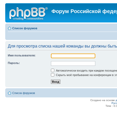
Форум Российской феде
Список форумов
Для просмотра списка нашей команды вы должны быть
Имя пользователя:
Пароль:
Автоматически входить при каждом посещен
Скрыть моё пребывание на конференции в эт
Список форумов
Создано на основе
Рус
Time : 0.