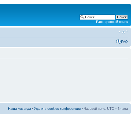
Расширенный поиск
FAQ
Наша команда
•
Удалить cookies конференции
• Часовой пояс: UTC + 3 часа