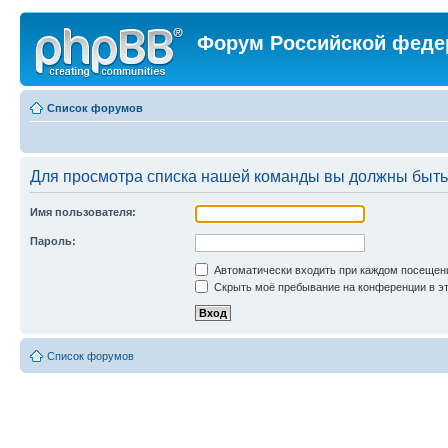
Форум Российской феде
Список форумов
Для просмотра списка нашей команды вы должны быть
Имя пользователя:
Пароль:
Автоматически входить при каждом посещен
Скрыть моё пребывание на конференции в эт
Список форумов