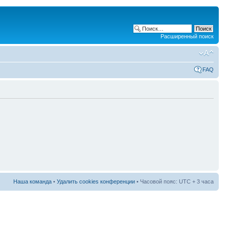
Расширенный поиск
FAQ
Наша команда
•
Удалить cookies конференции
• Часовой пояс: UTC + 3 часа