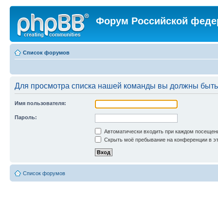
Форум Российской феде
Список форумов
Для просмотра списка нашей команды вы должны быть
Имя пользователя:
Пароль:
Автоматически входить при каждом посещен
Скрыть моё пребывание на конференции в эт
Список форумов