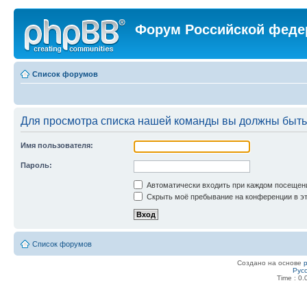
Форум Российской феде
Список форумов
Для просмотра списка нашей команды вы должны быть
Имя пользователя:
Пароль:
Автоматически входить при каждом посещен
Скрыть моё пребывание на конференции в эт
Список форумов
Создано на основе
Рус
Time : 0.