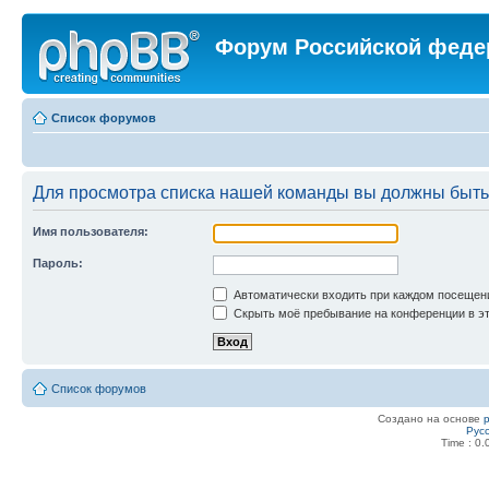
Форум Российской феде
Список форумов
Для просмотра списка нашей команды вы должны быть
Имя пользователя:
Пароль:
Автоматически входить при каждом посещен
Скрыть моё пребывание на конференции в эт
Список форумов
Создано на основе
Рус
Time : 0.