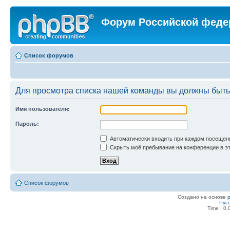
Форум Российской феде
Список форумов
Для просмотра списка нашей команды вы должны быть
Имя пользователя:
Пароль:
Автоматически входить при каждом посещен
Скрыть моё пребывание на конференции в эт
Список форумов
Создано на основе
Рус
Time : 0.