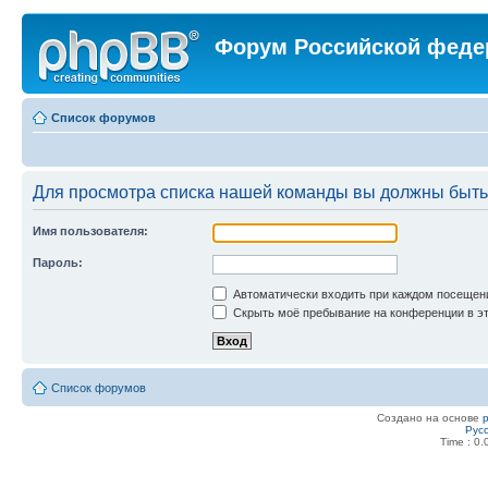
Форум Российской феде
Список форумов
Для просмотра списка нашей команды вы должны быть
Имя пользователя:
Пароль:
Автоматически входить при каждом посещен
Скрыть моё пребывание на конференции в эт
Список форумов
Создано на основе
Рус
Time : 0.