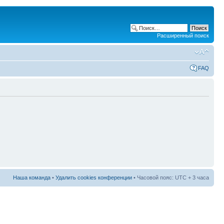
Расширенный поиск
FAQ
Наша команда
•
Удалить cookies конференции
• Часовой пояс: UTC + 3 часа