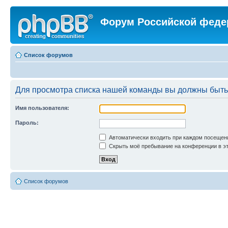
Форум Российской феде
Список форумов
Для просмотра списка нашей команды вы должны быть
Имя пользователя:
Пароль:
Автоматически входить при каждом посещен
Скрыть моё пребывание на конференции в эт
Список форумов