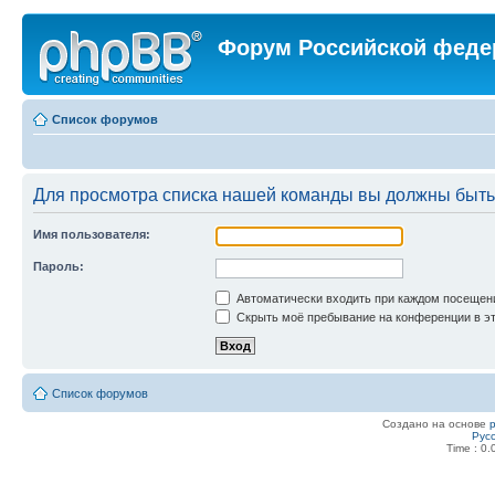
Форум Российской феде
Список форумов
Для просмотра списка нашей команды вы должны быть
Имя пользователя:
Пароль:
Автоматически входить при каждом посещен
Скрыть моё пребывание на конференции в эт
Список форумов
Создано на основе
Рус
Time : 0.