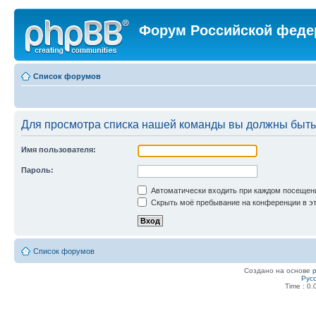
Форум Российской феде
Список форумов
Для просмотра списка нашей команды вы должны быть
Имя пользователя:
Пароль:
Автоматически входить при каждом посещен
Скрыть моё пребывание на конференции в эт
Список форумов
Создано на основе
Рус
Time : 0.