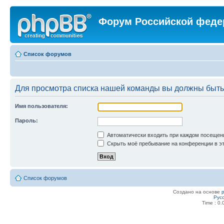
Форум Российской феде
Список форумов
Для просмотра списка нашей команды вы должны быть
Имя пользователя:
Пароль:
Автоматически входить при каждом посещен
Скрыть моё пребывание на конференции в эт
Список форумов
Создано на основе
Рус
Time : 0.