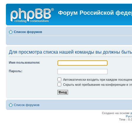
Форум Российской феде
Список форумов
Для просмотра списка нашей команды вы должны быть
Имя пользователя:
Пароль:
Автоматически входить при каждом посещен
Скрыть моё пребывание на конференции в эт
Список форумов
Создано на основе
Рус
Time : 0.